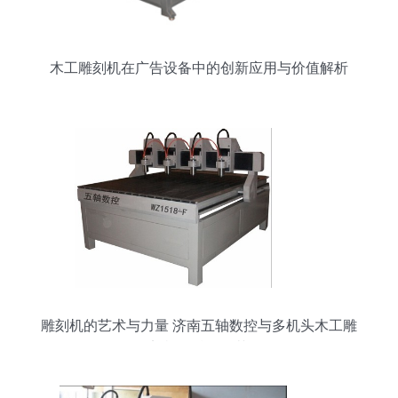
木工雕刻机在广告设备中的创新应用与价值解析
雕刻机的艺术与力量 济南五轴数控与多机头木工雕
刻机的精致细节