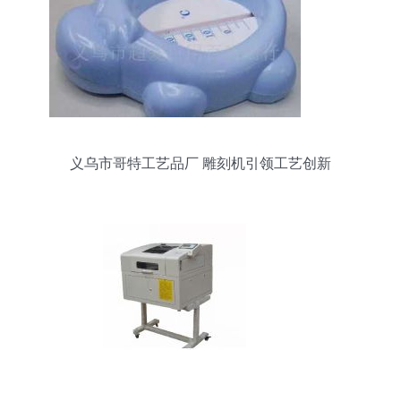
义乌市哥特工艺品厂 雕刻机引领工艺创新