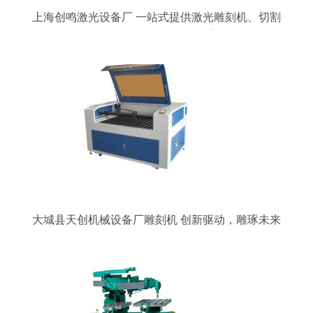
上海创鸣激光设备厂 一站式提供激光雕刻机、切割
机及打标机批发解决方案
大城县天创机械设备厂雕刻机 创新驱动，雕琢未来