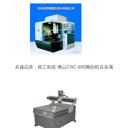
卓越品质，精工制造 佛山CNC-600雕刻机在金属
模具加工中的卓越表现