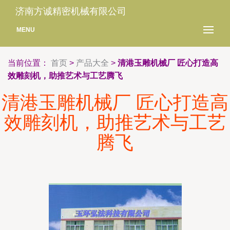
济南方诚精密机械有限公司
MENU
当前位置：
首页
>
产品大全
>
清港玉雕机械厂 匠心打造高
效雕刻机，助推艺术与工艺腾飞
清港玉雕机械厂 匠心打造高
效雕刻机，助推艺术与工艺
腾飞