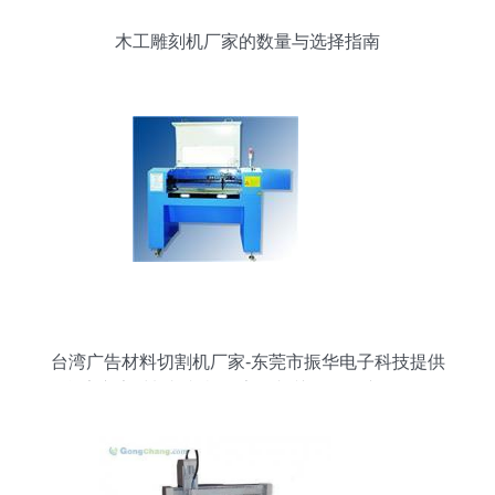
木工雕刻机厂家的数量与选择指南
台湾广告材料切割机厂家-东莞市振华电子科技提供
台湾广告材料切割机厂家的相关介绍、产品、服
务、图片、价格振华激光设备、公司主要生产振华
激光设备:CO2激光切割雕刻机,激光打标机,高精度
激光刀模机,激光焊接机,数控精雕机,金属切割机,大