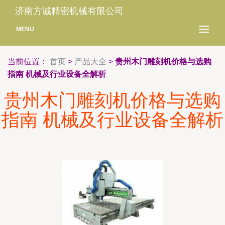
济南方诚精密机械有限公司
MENU
当前位置：
首页
>
产品大全
>
贵州木门雕刻机价格与选购
指南 机械及行业设备全解析
贵州木门雕刻机价格与选购
指南 机械及行业设备全解析