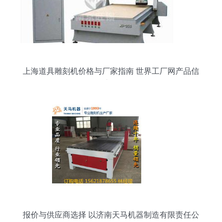
上海道具雕刻机价格与厂家指南 世界工厂网产品信
息库解析
报价与供应商选择 以济南天马机器制造有限责任公