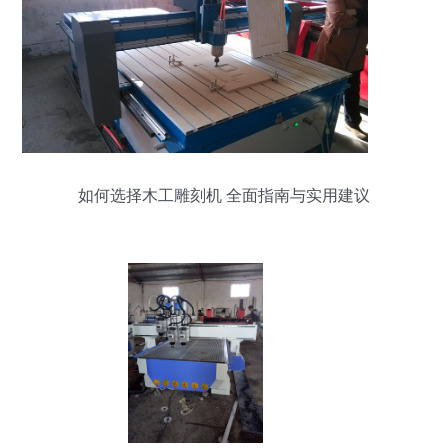
如何选择木工雕刻机 全面指南与实用建议