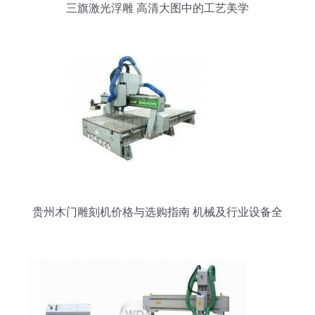
三旗激光浮雕 高清大图中的工艺美学
贵州木门雕刻机价格与选购指南 机械及行业设备全
解析