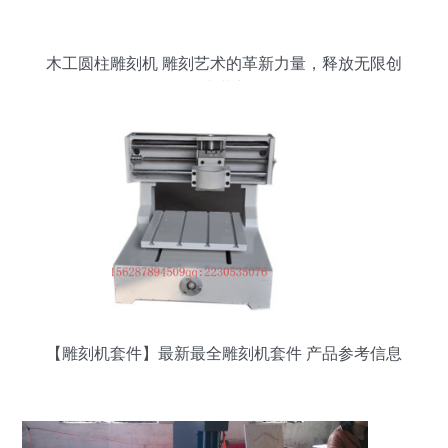
木工圆柱雕刻机 雕刻艺术的革新力量，释放无限创
造潜力
【雕刻机套件】最新最全雕刻机套件 产品参考信息