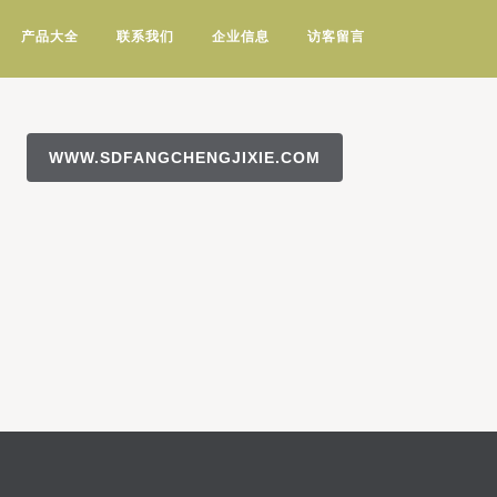
产品大全
联系我们
企业信息
访客留言
WWW.SDFANGCHENGJIXIE.COM